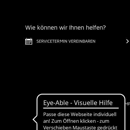
Wie können wir Ihnen helfen?
SERVICETERMIN VEREINBAREN
IM