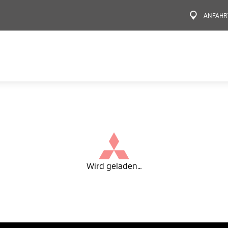
ANFAHR
Wird geladen…