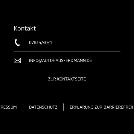
Kontakt
07834/4041
INFO@AUTOHAUS-ERDMANN.DE
ZUR KONTAKTSEITE
PRESSUM
DATENSCHUTZ
ERKLÄRUNG ZUR BARRIEREFREIH